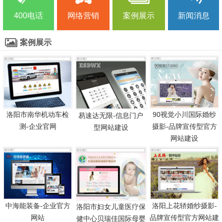
400电话
网络营销
案例展示
新闻消息
案例展示
洛阳市南华机动车检
90视觉小川国际婚纱
易速达无限-信息门户
测-企业官网
摄影-品牌宣传型官方
型网站建设
网站建设
中海能装备-企业官方
洛阳上花轿婚纱摄影-
洛阳市妇女儿童医疗保
网站
品牌宣传型官方网站建
健中心贝瑞佳国际母婴