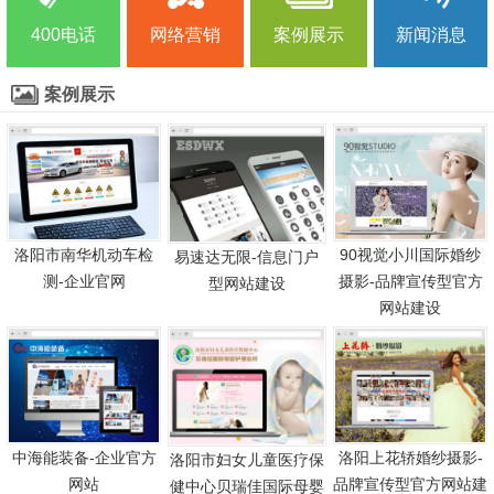
400电话
网络营销
案例展示
新闻消息
案例展示
洛阳市南华机动车检
90视觉小川国际婚纱
易速达无限-信息门户
测-企业官网
摄影-品牌宣传型官方
型网站建设
网站建设
中海能装备-企业官方
洛阳上花轿婚纱摄影-
洛阳市妇女儿童医疗保
网站
品牌宣传型官方网站建
健中心贝瑞佳国际母婴