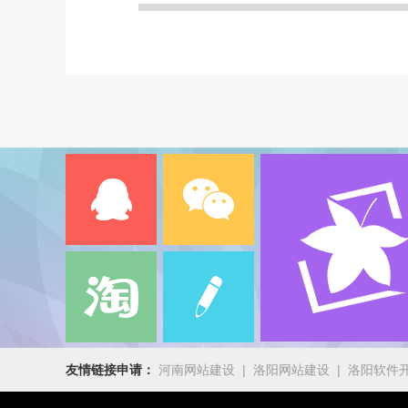
友情链接申请：
河南网站建设
|
洛阳网站建设
|
洛阳软件