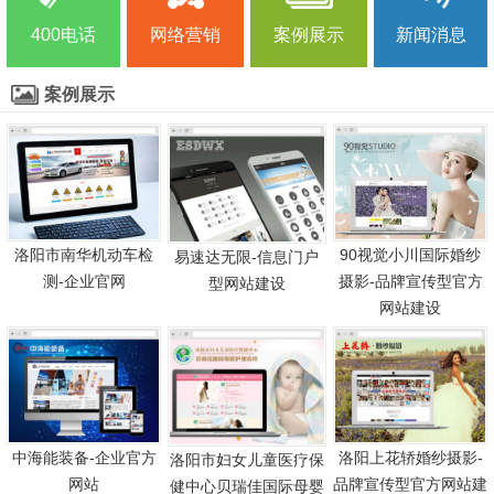
400电话
网络营销
案例展示
新闻消息
案例展示
洛阳市南华机动车检
90视觉小川国际婚纱
易速达无限-信息门户
测-企业官网
摄影-品牌宣传型官方
型网站建设
网站建设
中海能装备-企业官方
洛阳上花轿婚纱摄影-
洛阳市妇女儿童医疗保
网站
品牌宣传型官方网站建
健中心贝瑞佳国际母婴